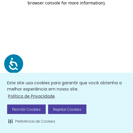
browser console for more information)
.
Este site usa cookies para garantir que você obtenha a
melhor experiência em nosso site.
Política de Privacidade
Permitir Cookies
Rejeitar Cookies
Preferência de Cookies