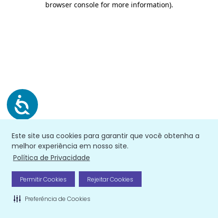
browser console for more information)
.
Este site usa cookies para garantir que você obtenha a
melhor experiência em nosso site.
Política de Privacidade
Permitir Cookies
Rejeitar Cookies
Preferência de Cookies