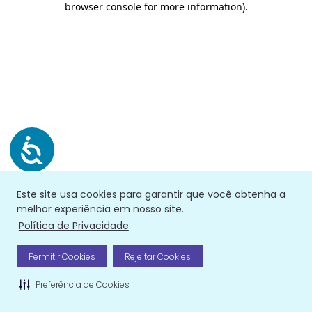
browser console for more information)
.
Este site usa cookies para garantir que você obtenha a
melhor experiência em nosso site.
Política de Privacidade
Permitir Cookies
Rejeitar Cookies
Preferência de Cookies