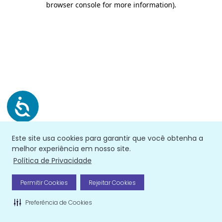
browser console for more information)
.
Este site usa cookies para garantir que você obtenha a
melhor experiência em nosso site.
Política de Privacidade
Permitir Cookies
Rejeitar Cookies
Preferência de Cookies