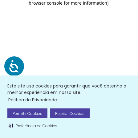
browser console for more information)
.
Este site usa cookies para garantir que você obtenha a
melhor experiência em nosso site.
Política de Privacidade
Permitir Cookies
Rejeitar Cookies
Preferência de Cookies