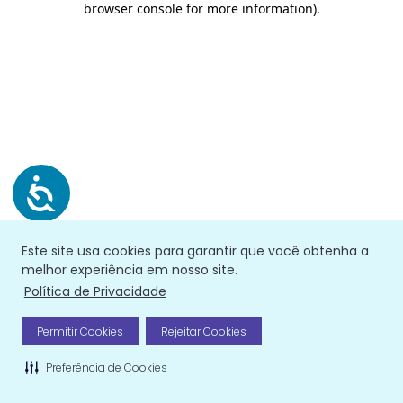
browser console for more information)
.
Este site usa cookies para garantir que você obtenha a
melhor experiência em nosso site.
Política de Privacidade
Permitir Cookies
Rejeitar Cookies
Preferência de Cookies