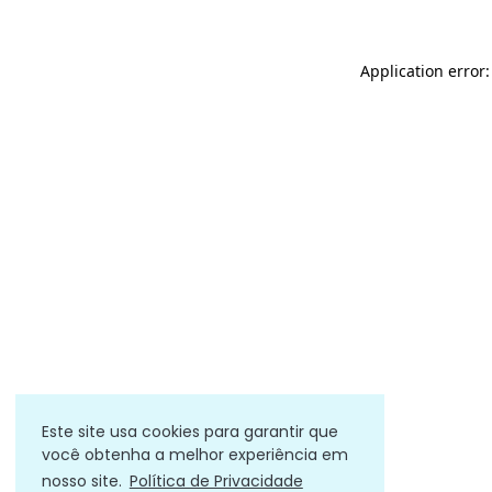
Application error
Este site usa cookies para garantir que
você obtenha a melhor experiência em
nosso site.
Política de Privacidade