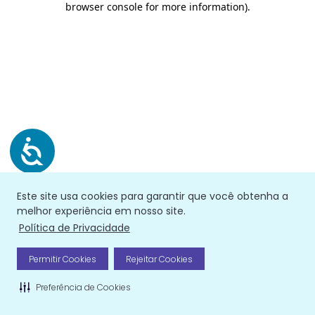
browser console for more information)
.
Este site usa cookies para garantir que você obtenha a
melhor experiência em nosso site.
Política de Privacidade
Permitir Cookies
Rejeitar Cookies
Preferência de Cookies