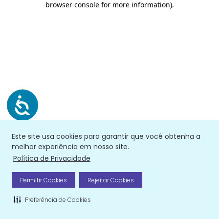
browser console for more information)
.
Este site usa cookies para garantir que você obtenha a
melhor experiência em nosso site.
Política de Privacidade
Permitir Cookies
Rejeitar Cookies
Preferência de Cookies