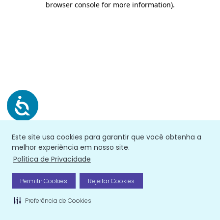
browser console for more information)
.
Este site usa cookies para garantir que você obtenha a
melhor experiência em nosso site.
Política de Privacidade
Permitir Cookies
Rejeitar Cookies
Preferência de Cookies