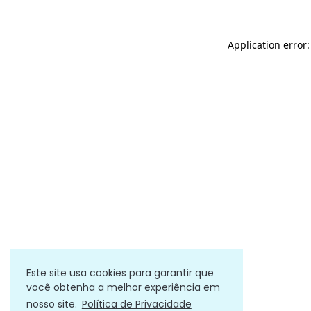
Application error
Este site usa cookies para garantir que
você obtenha a melhor experiência em
nosso site.
Política de Privacidade