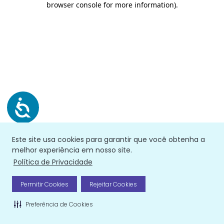
browser console for more information)
.
Este site usa cookies para garantir que você obtenha a
melhor experiência em nosso site.
Política de Privacidade
Permitir Cookies
Rejeitar Cookies
Preferência de Cookies