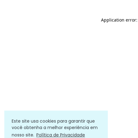
Application error
Este site usa cookies para garantir que
você obtenha a melhor experiência em
nosso site.
Política de Privacidade