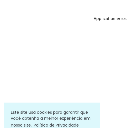
Application error
Este site usa cookies para garantir que
você obtenha a melhor experiência em
nosso site.
Política de Privacidade