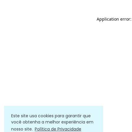
Application error
Este site usa cookies para garantir que
você obtenha a melhor experiência em
nosso site.
Política de Privacidade