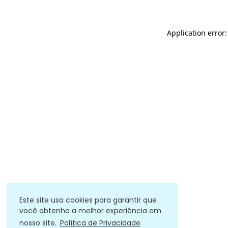
Application error
Este site usa cookies para garantir que
você obtenha a melhor experiência em
nosso site.
Política de Privacidade