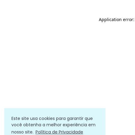
Application error
Este site usa cookies para garantir que
você obtenha a melhor experiência em
nosso site.
Política de Privacidade