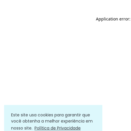
Application error
Este site usa cookies para garantir que
você obtenha a melhor experiência em
nosso site.
Política de Privacidade