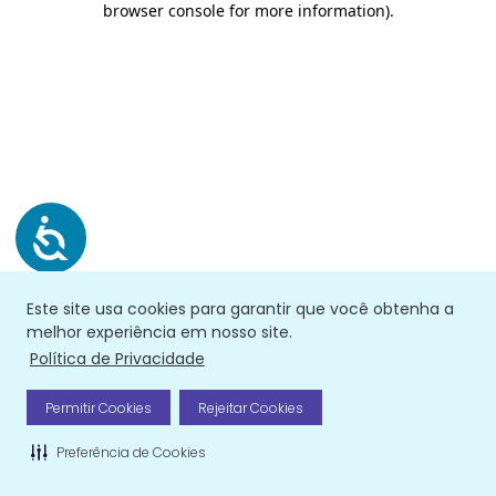
browser console for more information)
.
Este site usa cookies para garantir que você obtenha a
melhor experiência em nosso site.
Política de Privacidade
Permitir Cookies
Rejeitar Cookies
Preferência de Cookies