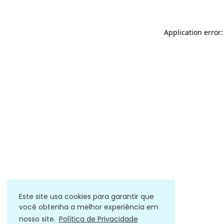
Application error
Este site usa cookies para garantir que
você obtenha a melhor experiência em
nosso site.
Política de Privacidade