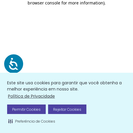
browser console for more information)
.
Este site usa cookies para garantir que você obtenha a
melhor experiência em nosso site.
Política de Privacidade
Permitir Cookies
Rejeitar Cookies
Preferência de Cookies