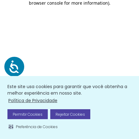
browser console for more information)
.
Este site usa cookies para garantir que você obtenha a
melhor experiência em nosso site.
Política de Privacidade
Permitir Cookies
Rejeitar Cookies
Preferência de Cookies