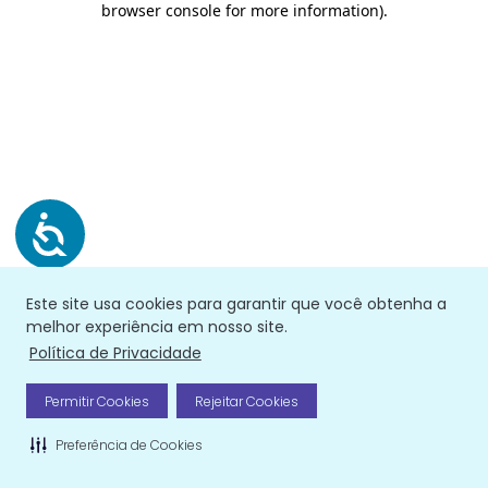
browser console for more information)
.
Este site usa cookies para garantir que você obtenha a
melhor experiência em nosso site.
Política de Privacidade
Permitir Cookies
Rejeitar Cookies
Preferência de Cookies