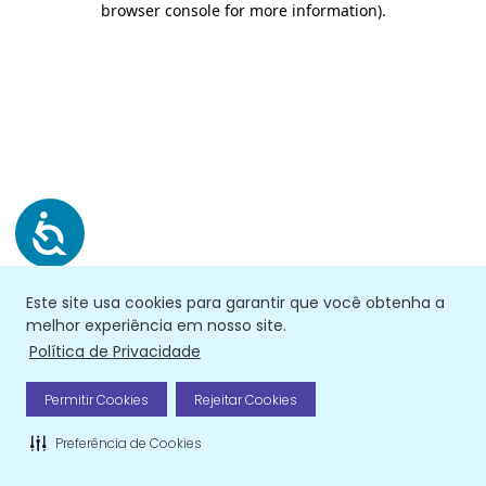
browser console for more information)
.
Este site usa cookies para garantir que você obtenha a
melhor experiência em nosso site.
Política de Privacidade
Permitir Cookies
Rejeitar Cookies
Preferência de Cookies