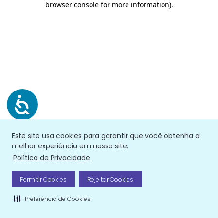
browser console for more information)
.
Este site usa cookies para garantir que você obtenha a
melhor experiência em nosso site.
Política de Privacidade
Permitir Cookies
Rejeitar Cookies
Preferência de Cookies