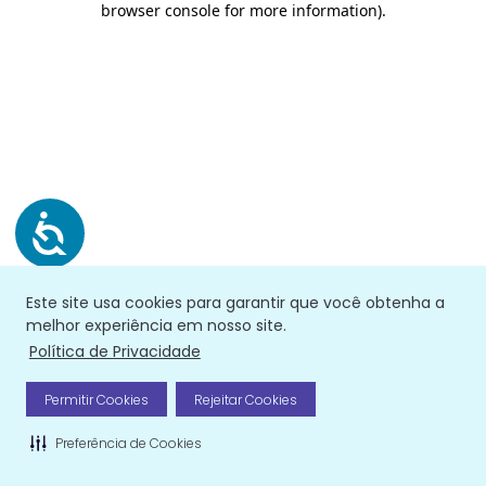
browser console for more information)
.
Este site usa cookies para garantir que você obtenha a
melhor experiência em nosso site.
Política de Privacidade
Permitir Cookies
Rejeitar Cookies
Preferência de Cookies