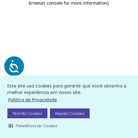
browser console for more information)
.
Este site usa cookies para garantir que você obtenha a
melhor experiência em nosso site.
Política de Privacidade
Permitir Cookies
Rejeitar Cookies
Preferência de Cookies