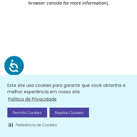
browser console for more information)
.
Este site usa cookies para garantir que você obtenha a
melhor experiência em nosso site.
Política de Privacidade
Permitir Cookies
Rejeitar Cookies
Preferência de Cookies