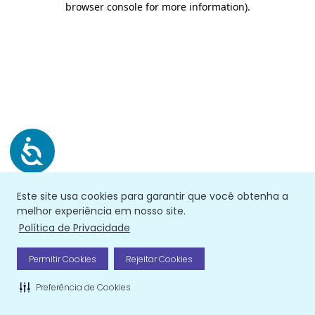
browser console for more information)
.
Este site usa cookies para garantir que você obtenha a
melhor experiência em nosso site.
Política de Privacidade
Permitir Cookies
Rejeitar Cookies
Preferência de Cookies