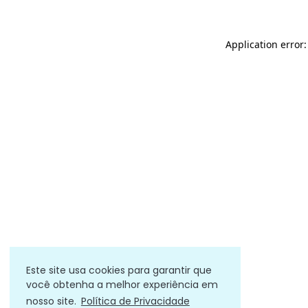
Application error
Este site usa cookies para garantir que
você obtenha a melhor experiência em
nosso site.
Política de Privacidade