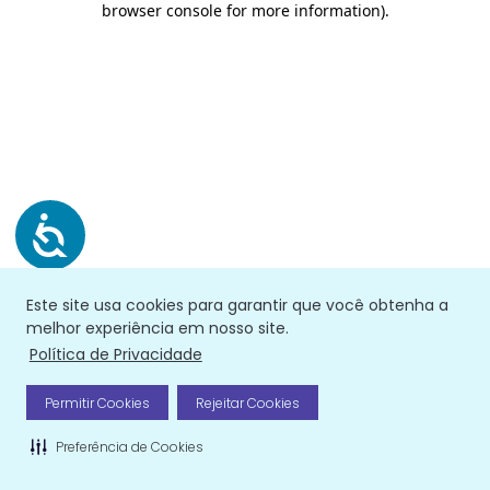
browser console for more information)
.
Este site usa cookies para garantir que você obtenha a
melhor experiência em nosso site.
Política de Privacidade
Permitir Cookies
Rejeitar Cookies
Preferência de Cookies