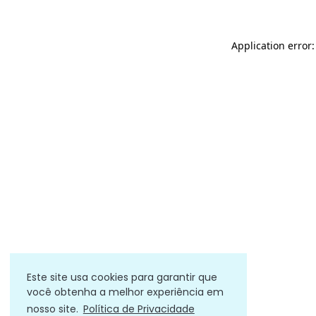
Application error
Este site usa cookies para garantir que
você obtenha a melhor experiência em
nosso site.
Política de Privacidade