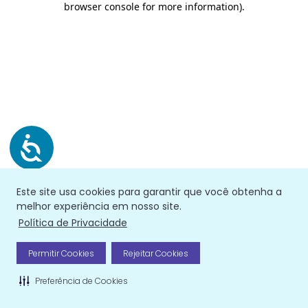
browser console for more information)
.
Este site usa cookies para garantir que você obtenha a
melhor experiência em nosso site.
Política de Privacidade
Permitir Cookies
Rejeitar Cookies
Preferência de Cookies