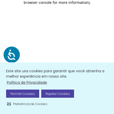
browser console for more information)
.
Este site usa cookies para garantir que você obtenha a
melhor experiência em nosso site.
Política de Privacidade
Permitir Cookies
Rejeitar Cookies
Preferência de Cookies