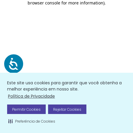
browser console for more information)
.
Este site usa cookies para garantir que você obtenha a
melhor experiência em nosso site.
Política de Privacidade
Permitir Cookies
Rejeitar Cookies
Preferência de Cookies