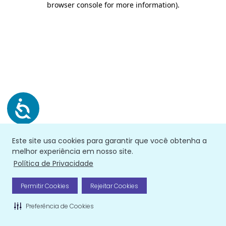
browser console for more information)
.
Este site usa cookies para garantir que você obtenha a
melhor experiência em nosso site.
Política de Privacidade
Permitir Cookies
Rejeitar Cookies
Preferência de Cookies