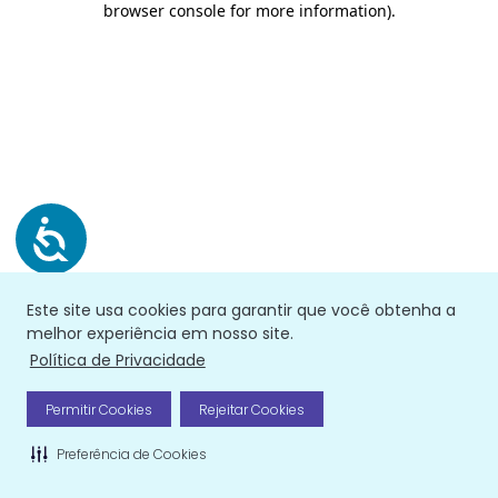
browser console for more information)
.
Este site usa cookies para garantir que você obtenha a
melhor experiência em nosso site.
Política de Privacidade
Permitir Cookies
Rejeitar Cookies
Preferência de Cookies