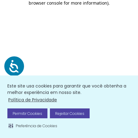
browser console for more information)
.
Este site usa cookies para garantir que você obtenha a
melhor experiência em nosso site.
Política de Privacidade
Permitir Cookies
Rejeitar Cookies
Preferência de Cookies