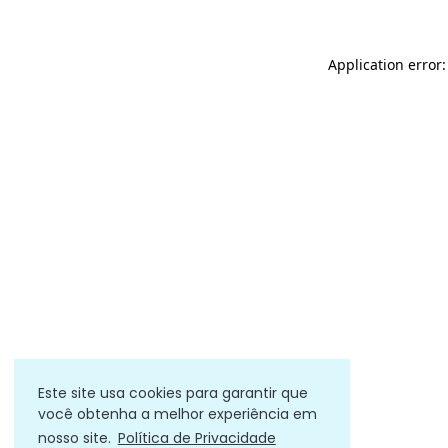
Application error
Este site usa cookies para garantir que
você obtenha a melhor experiência em
nosso site.
Política de Privacidade