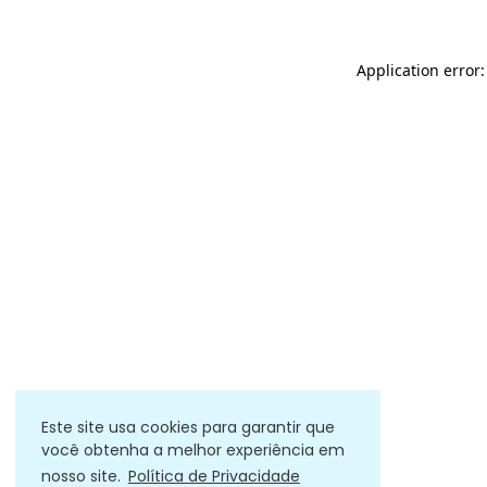
Application error
Este site usa cookies para garantir que
você obtenha a melhor experiência em
nosso site.
Política de Privacidade