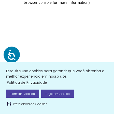
browser console for more information)
.
Este site usa cookies para garantir que você obtenha a
melhor experiência em nosso site.
Política de Privacidade
Permitir Cookies
Rejeitar Cookies
Preferência de Cookies