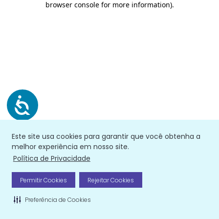
browser console for more information)
.
Este site usa cookies para garantir que você obtenha a
melhor experiência em nosso site.
Política de Privacidade
Permitir Cookies
Rejeitar Cookies
Preferência de Cookies