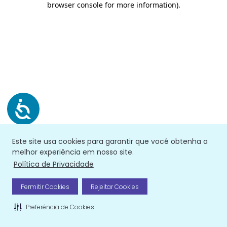
browser console for more information)
.
Este site usa cookies para garantir que você obtenha a
melhor experiência em nosso site.
Política de Privacidade
Permitir Cookies
Rejeitar Cookies
Preferência de Cookies