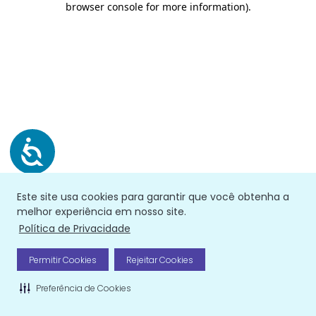
browser console for more information)
.
Este site usa cookies para garantir que você obtenha a
melhor experiência em nosso site.
Política de Privacidade
Permitir Cookies
Rejeitar Cookies
Preferência de Cookies