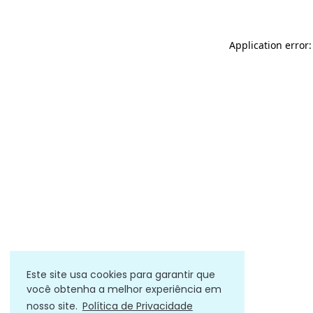
Application error
Este site usa cookies para garantir que
você obtenha a melhor experiência em
nosso site.
Política de Privacidade