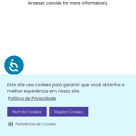
browser console for more information)
.
Este site usa cookies para garantir que você obtenha a
melhor experiência em nosso site.
Política de Privacidade
Permitir Cookies
Rejeitar Cookies
Preferência de Cookies