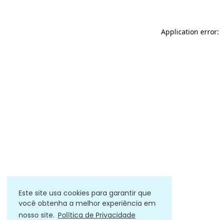
Application error
Este site usa cookies para garantir que
você obtenha a melhor experiência em
nosso site.
Política de Privacidade