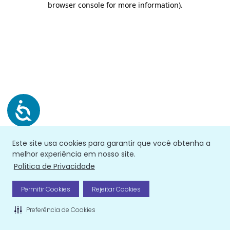
browser console for more information)
.
Este site usa cookies para garantir que você obtenha a
melhor experiência em nosso site.
Política de Privacidade
Permitir Cookies
Rejeitar Cookies
Preferência de Cookies