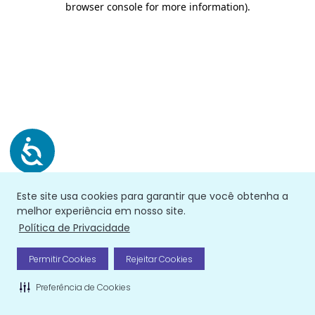
browser console for more information)
.
Este site usa cookies para garantir que você obtenha a
melhor experiência em nosso site.
Política de Privacidade
Permitir Cookies
Rejeitar Cookies
Preferência de Cookies