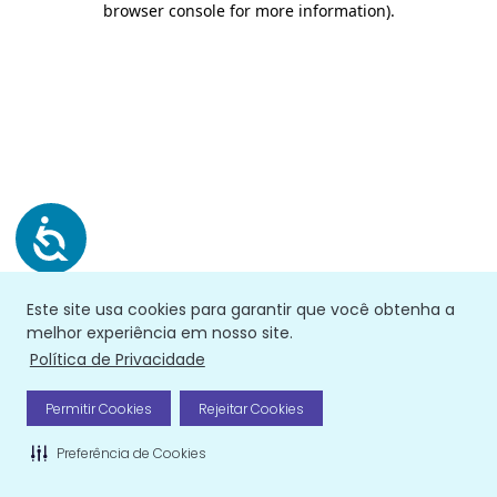
browser console for more information)
.
Este site usa cookies para garantir que você obtenha a
melhor experiência em nosso site.
Política de Privacidade
Permitir Cookies
Rejeitar Cookies
Preferência de Cookies